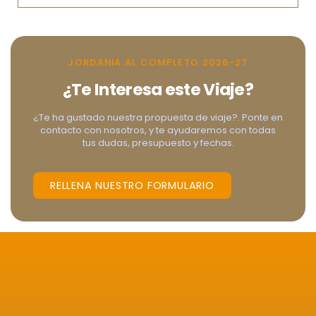
JORDANIA AL COMPLETO 2026-27
¿Te Interesa este Viaje?
¿Te ha gustado nuestra propuesta de viaje?. Ponte en
contacto con nosotros, y te ayudaremos con todas
tus dudas, presupuesto y fechas.
RELLENA NUESTRO FORMULARIO