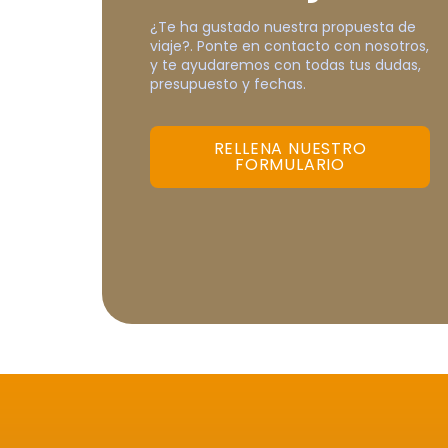
¿Te ha gustado nuestra propuesta de
viaje?. Ponte en contacto con nosotros,
y te ayudaremos con todas tus dudas,
presupuesto y fechas.
RELLENA NUESTRO
FORMULARIO