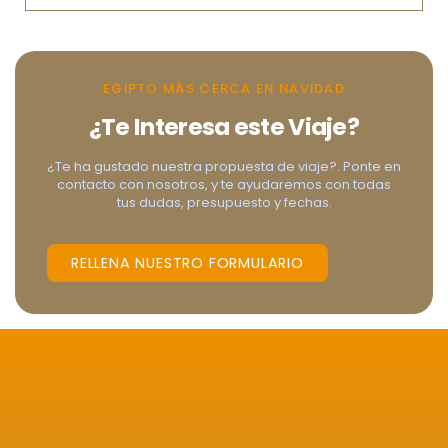
EGIPTO MÁS CERCA EN NAVIDAD
¿Te Interesa este Viaje?
¿Te ha gustado nuestra propuesta de viaje?. Ponte en
contacto con nosotros, y te ayudaremos con todas
tus dudas, presupuesto y fechas.
RELLENA NUESTRO FORMULARIO