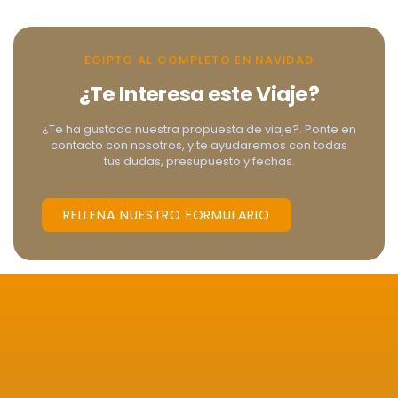
EGIPTO AL COMPLETO EN NAVIDAD
¿Te Interesa este Viaje?
¿Te ha gustado nuestra propuesta de viaje?. Ponte en
contacto con nosotros, y te ayudaremos con todas
tus dudas, presupuesto y fechas.
RELLENA NUESTRO FORMULARIO