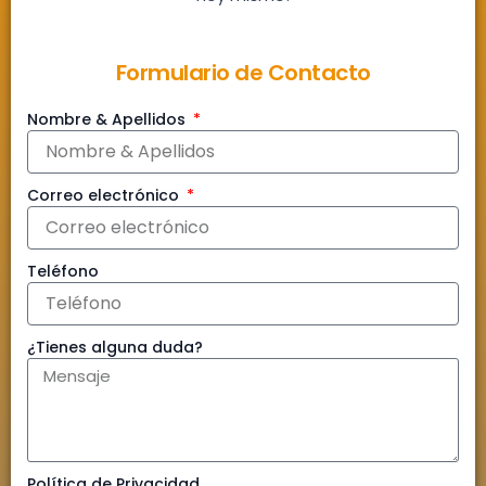
Formulario de Contacto
Nombre & Apellidos
Correo electrónico
Teléfono
¿Tienes alguna duda?
Política de Privacidad