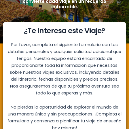
convierte cada viaje en un recuerdo
imborrable.
¿Te Interesa este Viaje?
Por favor, completa el siguiente formulario con tus
detalles personales y cualquier solicitud adicional que
tengas. Nuestro equipo estará encantado de
proporcionarte toda la información que necesitas
sobre nuestros viajes exclusivos, incluyendo detalles
del itinerario, fechas disponibles y precios precisos.
Nos aseguraremos de que tu próxima aventura sea
todo lo que esperas y más.
No pierdas la oportunidad de explorar el mundo de
una manera única y sin preocupaciones. ¡Completa el
formulario y comienza a planificar tu viaje de ensueño
hoy mismo!