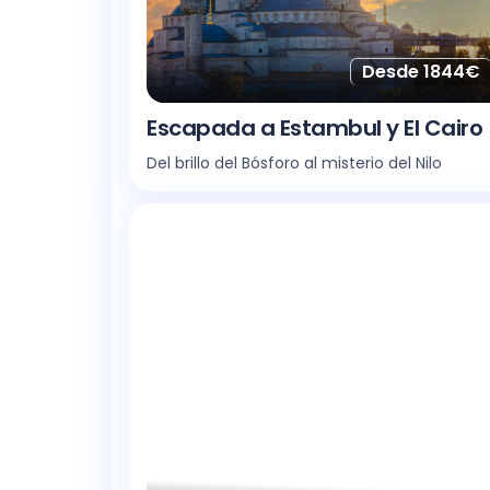
Desde 1844€
Escapada a Estambul y El Cairo
Del brillo del Bósforo al misterio del Nilo