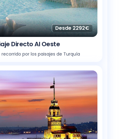
Desde 2292€
iaje Directo Al Oeste
 recorrido por los paisajes de Turquía