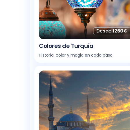
Desde 1260€
Colores de Turquía
Historia, color y magia en cada paso