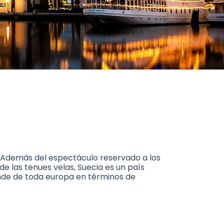
.Además del espectáculo reservado a los
 de las tenues velas, Suecia es un país
ande de toda europa en términos de