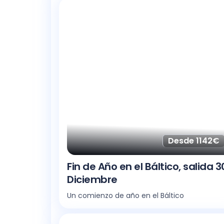
Desde 1142€
Fin de Año en el Báltico, salida 3
Diciembre
Un comienzo de año en el Báltico