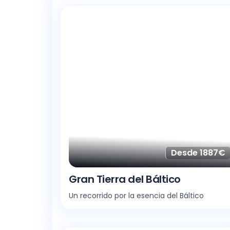
Desde 1887€
Gran Tierra del Báltico
Un recorrido por la esencia del Báltico