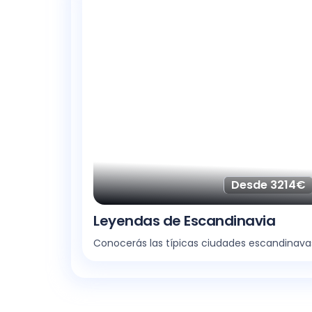
Desde 3214€
Leyendas de Escandinavia
Conocerás las típicas ciudades escandinava