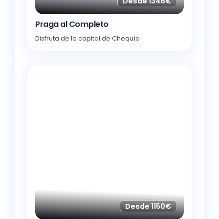
Desde 1346€
Praga al Completo
Disfruta de la capital de Chequía
Desde 1150€