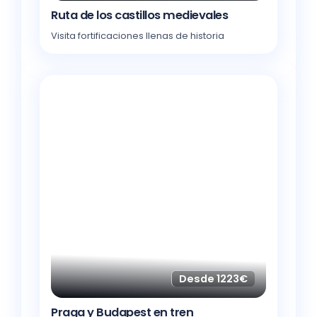
Ruta de los castillos medievales
Visita fortificaciones llenas de historia
Desde 1223€
Praga y Budapest en tren