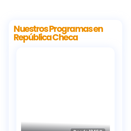
Nuestros Programas en
República Checa