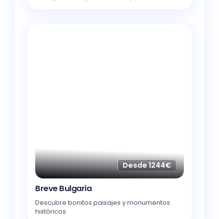
Desde 1244€
Breve Bulgaria
Descubre bonitos paisajes y monumentos
históricos