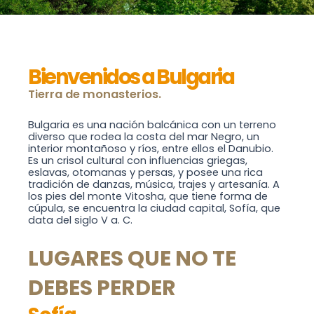
Bienvenidos a Bulgaria
Tierra de monasterios.
Bulgaria es una nación balcánica con un terreno
diverso que rodea la costa del mar Negro, un
interior montañoso y ríos, entre ellos el Danubio.
Es un crisol cultural con influencias griegas,
eslavas, otomanas y persas, y posee una rica
tradición de danzas, música, trajes y artesanía. A
los pies del monte Vitosha, que tiene forma de
cúpula, se encuentra la ciudad capital, Sofía, que
data del siglo V a. C.
LUGARES QUE NO TE
DEBES PERDER