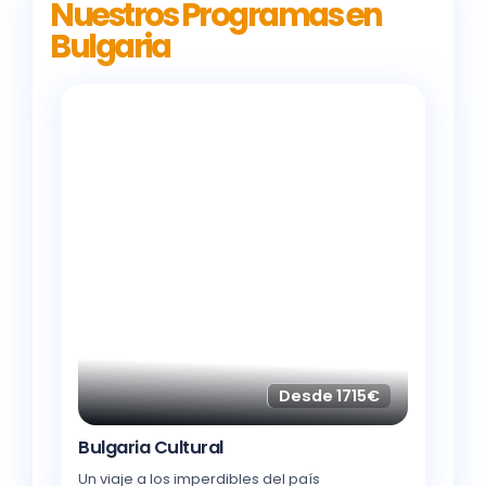
Nuestros Programas en
Bulgaria
Desde 1715€
Bulgaria Cultural
Un viaje a los imperdibles del país