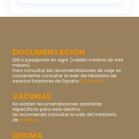
DOCUMENTACIÓN
DNI o pasaporte en vigor (validez mínima de tres
meses)
Para consultar las recomendaciones de viaje es
conveniente consultar la web del Ministerio de
Asuntos Exteriores de España
( Bulgaria)
VACUNAS
No existen recomendaciones sanitarias
específicas para este destino.
Se recomienda consultar la web del ministerio
de
Sanidad
.
IDIOMA