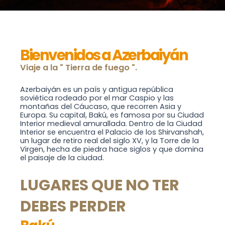
Bienvenidos a Azerbaiyán
Viaje a la " Tierra de fuego ".
Azerbaiyán es un país y antigua república
soviética rodeado por el mar Caspio y las
montañas del Cáucaso, que recorren Asia y
Europa. Su capital, Bakú, es famosa por su Ciudad
Interior medieval amurallada. Dentro de la Ciudad
Interior se encuentra el Palacio de los Shirvanshah,
un lugar de retiro real del siglo XV, y la Torre de la
Virgen, hecha de piedra hace siglos y que domina
el paisaje de la ciudad.
LUGARES QUE NO TER
DEBES PERDER